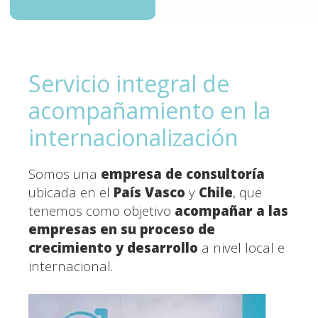
Servicio integral de
acompañamiento en la
internacionalización
Somos una
empresa de consultoría
ubicada en el
País Vasco
y
Chile
, que
tenemos como objetivo
acompañar a las
empresas en su proceso de
crecimiento y desarrollo
a nivel local e
internacional.