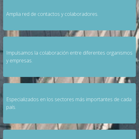
Amplia red de contactos y colaboradores.
Impulsamos la colaboración entre diferentes organismos
y empresas.
Especializados en los sectores más importantes de cada
país.