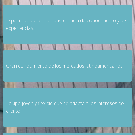
Especializados en la transferencia de conocimiento y de
experiencias.
Gran conocimiento de los mercados latinoamericanos.
Equipo joven y flexible que se adapta a los intereses del
cliente.