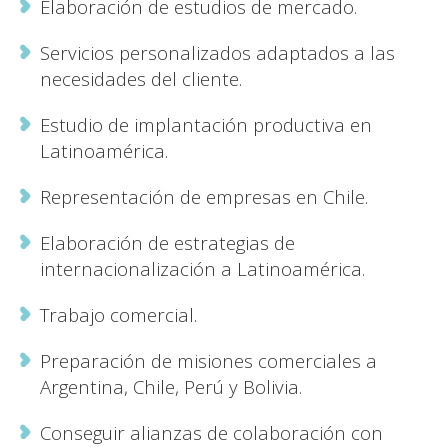
Elaboración de estudios de mercado.
Servicios personalizados adaptados a las
necesidades del cliente.
Estudio de implantación productiva en
Latinoamérica.
Representación de empresas en Chile.
Elaboración de estrategias de
internacionalización a Latinoamérica.
Trabajo comercial.
Preparación de misiones comerciales a
Argentina, Chile, Perú y Bolivia.
Conseguir alianzas de colaboración con